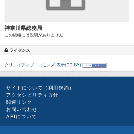
神奈川県総務局
この組織には説明がありません
ライセンス
クリエイティブ・コモンズ-表示(CC-BY)
サイトについて（利用規約）
アクセシビリティ方針
関連リンク
お問い合わせ
APIについて