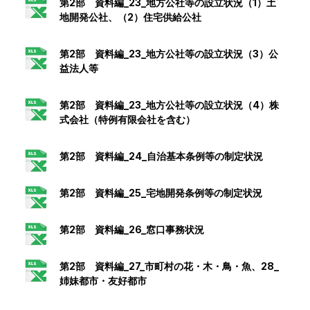
第2部 資料編_23_地方公社等の設立状況（1）土
地開発公社、（2）住宅供給公社
第2部 資料編_23_地方公社等の設立状況（3）公
益法人等
第2部 資料編_23_地方公社等の設立状況（4）株
式会社（特例有限会社を含む）
第2部 資料編_24_自治基本条例等の制定状況
第2部 資料編_25_宅地開発条例等の制定状況
第2部 資料編_26_窓口事務状況
第2部 資料編_27_市町村の花・木・鳥・魚、28_
姉妹都市・友好都市