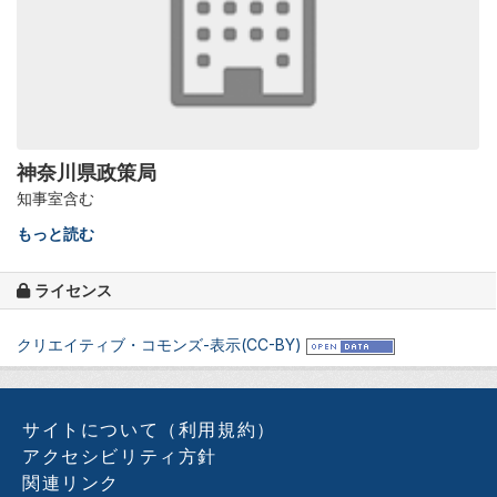
神奈川県政策局
知事室含む
もっと読む
ライセンス
クリエイティブ・コモンズ-表示(CC-BY)
サイトについて（利用規約）
アクセシビリティ方針
関連リンク