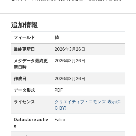
追加情報
フィールド
値
最終更新日
2026年3月26日
メタデータ最終更
2026年3月26日
新日時
作成日
2026年3月26日
データ形式
PDF
ライセンス
クリエイティブ・コモンズ-表示(C
C-BY)
Datastore activ
False
e