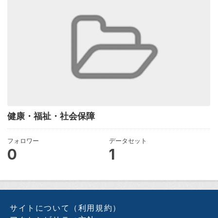
健康・福祉・社会保障
フォロワー
データセット
0
1
サイトについて（利用規約）