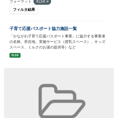
フォーマット:
XLSX
フィルタ結果
子育て応援パスポート協力施設一覧
「かながわ子育て応援パスポート事業」に協力する事業者
の名称、所在地、実施サービス（授乳スペース）、キッズ
スペース、ミルクのお湯の提供等）など
XLSX