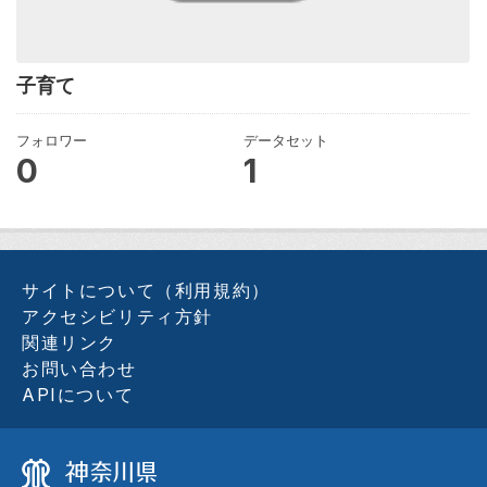
子育て
フォロワー
データセット
0
1
サイトについて（利用規約）
アクセシビリティ方針
関連リンク
お問い合わせ
APIについて