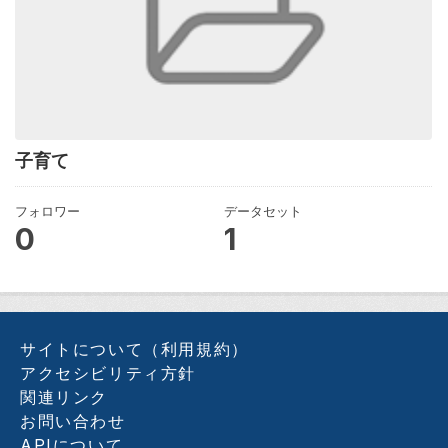
子育て
フォロワー
データセット
0
1
サイトについて（利用規約）
アクセシビリティ方針
関連リンク
お問い合わせ
APIについて