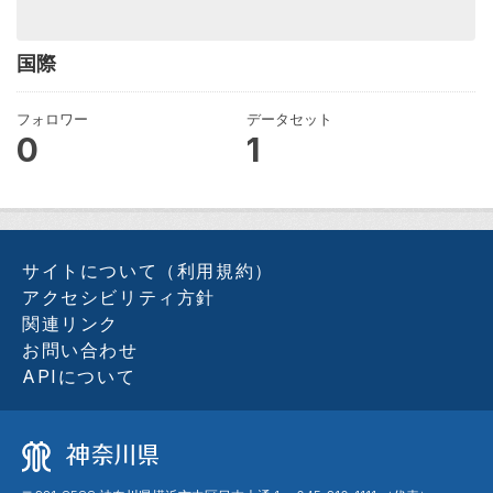
国際
フォロワー
データセット
0
1
サイトについて（利用規約）
アクセシビリティ方針
関連リンク
お問い合わせ
APIについて