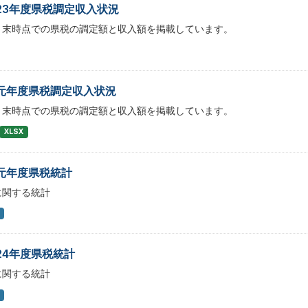
23年度県税調定収入状況
月末時点での県税の調定額と収入額を掲載しています。
元年度県税調定収入状況
月末時点での県税の調定額と収入額を掲載しています。
XLSX
元年度県税統計
に関する統計
24年度県税統計
に関する統計