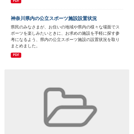
PDF
神奈川県内の公立スポーツ施設設置状況
県民のみなさまが、お住いの地域や県内の様々な場面でス
ポーツを楽しみたいときに、お求めの施設を手軽に探す参
考になるよう、県内の公立スポーツ施設の設置状況を取り
まとめました。
PDF