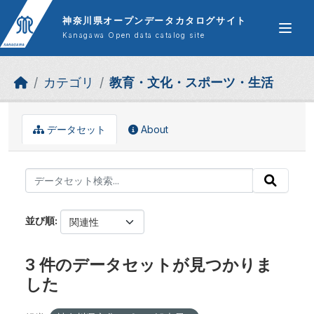
Skip to main content
神奈川県オープンデータカタログサイト
Kanagawa Open data catalog site
カテゴリ
教育・文化・スポーツ・生活
データセット
About
並び順
3 件のデータセットが見つかりま
した