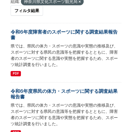
組織:
神奈川県文化スポーツ観光局
フィルタ結果
令和6年度障害者のスポーツに関する調査結果報告
書
県では、県民の体力・スポーツの意識や実態の推移及び、
スポーツに対する県民の意識等を把握するとともに、障害
者のスポーツに関する意識や実態を把握するため、スポー
ツ統計調査を行いました。
PDF
令和6年度県民の体力・スポーツに関する調査結果
報告書
県では、県民の体力・スポーツの意識や実態の推移及び、
スポーツに対する県民の意識等を把握するとともに、障害
者のスポーツに関する意識や実態を把握するため、スポー
ツ統計調査を行いました。