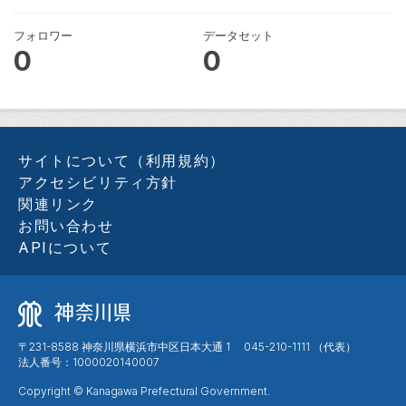
フォロワー
データセット
0
0
サイトについて（利用規約）
アクセシビリティ方針
関連リンク
お問い合わせ
APIについて
〒231-8588 神奈川県横浜市中区日本大通 1 045-210-1111 （代表）
法人番号：1000020140007
Copyright © Kanagawa Prefectural Government.