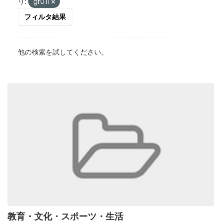
リ:
gr011
フィルタ結果
他の検索を試してください。
教育・文化・スポーツ・生活