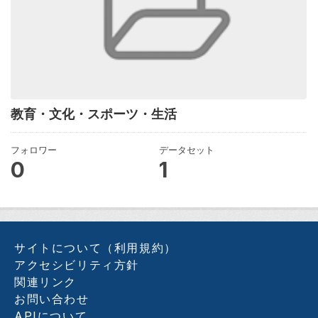
教育・文化・スポーツ・生活
フォロワー
データセット
0
1
サイトについて（利用規約）
アクセシビリティ方針
関連リンク
お問い合わせ
APIについて