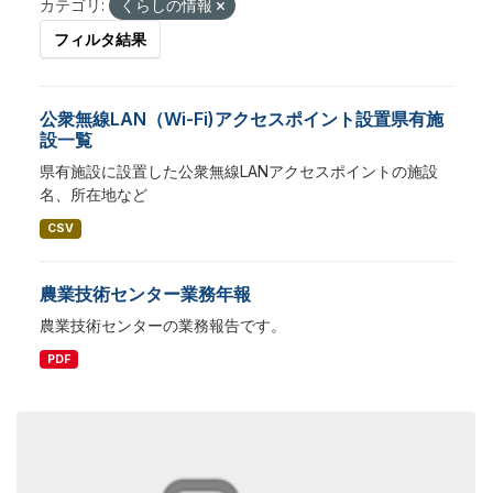
カテゴリ:
くらしの情報
フィルタ結果
公衆無線LAN（Wi-Fi)アクセスポイント設置県有施
設一覧
県有施設に設置した公衆無線LANアクセスポイントの施設
名、所在地など
CSV
農業技術センター業務年報
農業技術センターの業務報告です。
PDF