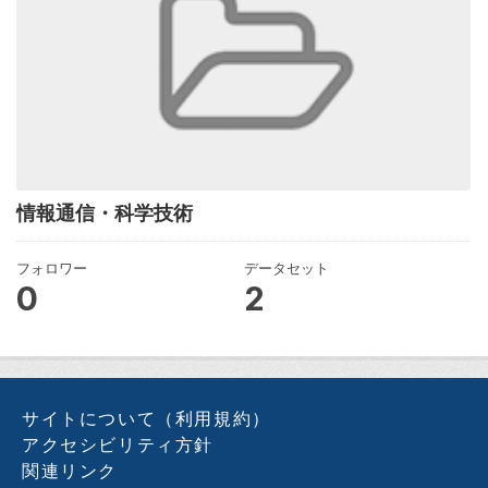
情報通信・科学技術
フォロワー
データセット
0
2
サイトについて（利用規約）
アクセシビリティ方針
関連リンク