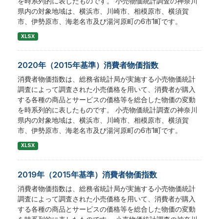
を時系列的に表したものです。 小売物価統計調査の神奈川
県内の対象地域は、横浜市、川崎市、相模原市、横須賀
市、伊勢原市、海老名市及び湯河原町の6市1町です。
XLSX
2020年（2015年基準）消費者物価指数
消費者物価指数は、総務省統計局が実施する小売物価統計
調査によって調査された小売価格を用いて、消費者が購入
する各種の商品とサービスの価格等を総合した物価の変動
を時系列的に表したものです。 小売物価統計調査の神奈川
県内の対象地域は、横浜市、川崎市、相模原市、横須賀
市、伊勢原市、海老名市及び湯河原町の6市1町です。
XLSX
2019年（2015年基準）消費者物価指数
消費者物価指数は、総務省統計局が実施する小売物価統計
調査によって調査された小売価格を用いて、消費者が購入
する各種の商品とサービスの価格等を総合した物価の変動