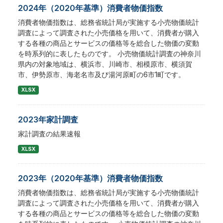
2024年（2020年基準）消費者物価指数
消費者物価指数は、総務省統計局が実施する小売物価統計
調査によって調査された小売価格を用いて、消費者が購入
する各種の商品とサービスの価格等を総合した物価の変動
を時系列的に表したものです。 小売物価統計調査の神奈川
県内の対象地域は、横浜市、川崎市、相模原市、横須賀
市、伊勢原市、海老名市及び湯河原町の6市1町です。
XLSX
2023年家計調査
家計調査の結果速報
XLSX
2023年（2020年基準）消費者物価指数
消費者物価指数は、総務省統計局が実施する小売物価統計
調査によって調査された小売価格を用いて、消費者が購入
する各種の商品とサービスの価格等を総合した物価の変動