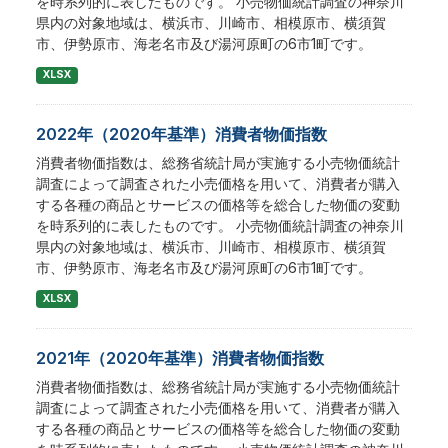
を時系列的に表したものです。 小売物価統計調査の神奈川
県内の対象地域は、横浜市、川崎市、相模原市、横須賀
市、伊勢原市、海老名市及び湯河原町の6市1町です。
XLSX
2022年（2020年基準）消費者物価指数
消費者物価指数は、総務省統計局が実施する小売物価統計
調査によって調査された小売価格を用いて、消費者が購入
する各種の商品とサービスの価格等を総合した物価の変動
を時系列的に表したものです。 小売物価統計調査の神奈川
県内の対象地域は、横浜市、川崎市、相模原市、横須賀
市、伊勢原市、海老名市及び湯河原町の6市1町です。
XLSX
2021年（2020年基準）消費者物価指数
消費者物価指数は、総務省統計局が実施する小売物価統計
調査によって調査された小売価格を用いて、消費者が購入
する各種の商品とサービスの価格等を総合した物価の変動