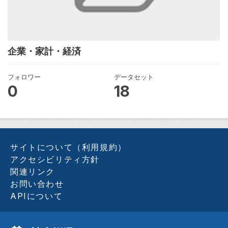
企業・家計・経済
フォロワー
データセット
0
18
サイトについて（利用規約）
アクセシビリティ方針
関連リンク
お問い合わせ
APIについて