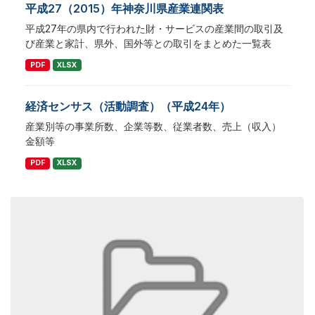
平成27（2015）年神奈川県産業連関表
平成27年の県内で行われた財・サービスの産業間の取引及
び産業と家計、県外、国外等との取引をまとめた一覧表
PDF
XLSX
経済センサス（活動調査）（平成24年）
産業別等の事業所数、企業等数、従業者数、売上（収入）
金額等
PDF
XLSX