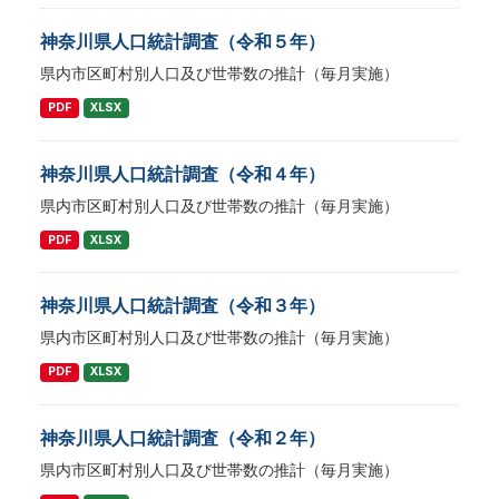
神奈川県人口統計調査（令和５年）
県内市区町村別人口及び世帯数の推計（毎月実施）
PDF
XLSX
神奈川県人口統計調査（令和４年）
県内市区町村別人口及び世帯数の推計（毎月実施）
PDF
XLSX
神奈川県人口統計調査（令和３年）
県内市区町村別人口及び世帯数の推計（毎月実施）
PDF
XLSX
神奈川県人口統計調査（令和２年）
県内市区町村別人口及び世帯数の推計（毎月実施）