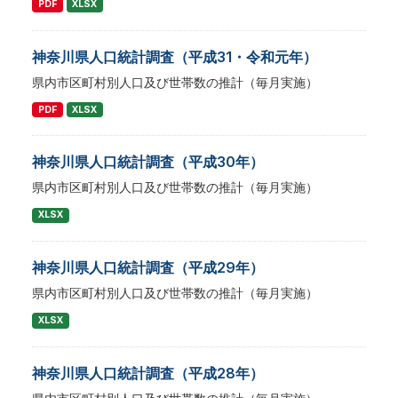
PDF
XLSX
神奈川県人口統計調査（平成31・令和元年）
県内市区町村別人口及び世帯数の推計（毎月実施）
PDF
XLSX
神奈川県人口統計調査（平成30年）
県内市区町村別人口及び世帯数の推計（毎月実施）
XLSX
神奈川県人口統計調査（平成29年）
県内市区町村別人口及び世帯数の推計（毎月実施）
XLSX
神奈川県人口統計調査（平成28年）