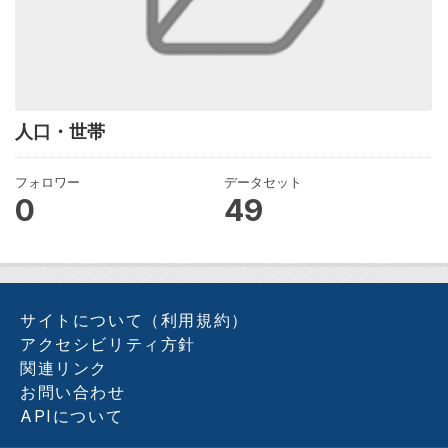
人口・世帯
フォロワー
データセット
0
49
サイトについて（利用規約）
アクセシビリティ方針
関連リンク
お問い合わせ
APIについて