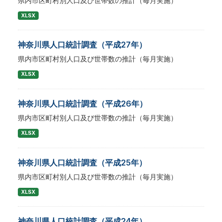
県内市区町村別人口及び世帯数の推計（毎月実施）
XLSX
神奈川県人口統計調査（平成27年）
県内市区町村別人口及び世帯数の推計（毎月実施）
XLSX
神奈川県人口統計調査（平成26年）
県内市区町村別人口及び世帯数の推計（毎月実施）
XLSX
神奈川県人口統計調査（平成25年）
県内市区町村別人口及び世帯数の推計（毎月実施）
XLSX
神奈川県人口統計調査（平成24年）