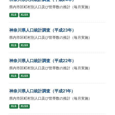
県内市区町村別人口及び世帯数の推計（毎月実施）
XLS
XLSX
神奈川県人口統計調査（平成23年）
県内市区町村別人口及び世帯数の推計（毎月実施）
XLS
XLSX
神奈川県人口統計調査（平成22年）
県内市区町村別人口及び世帯数の推計（毎月実施）
XLS
XLSX
神奈川県人口統計調査（平成21年）
県内市区町村別人口及び世帯数の推計（毎月実施）
XLS
XLSX