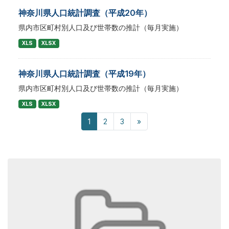
神奈川県人口統計調査（平成20年）
県内市区町村別人口及び世帯数の推計（毎月実施）
XLS
XLSX
神奈川県人口統計調査（平成19年）
県内市区町村別人口及び世帯数の推計（毎月実施）
XLS
XLSX
1
2
3
»