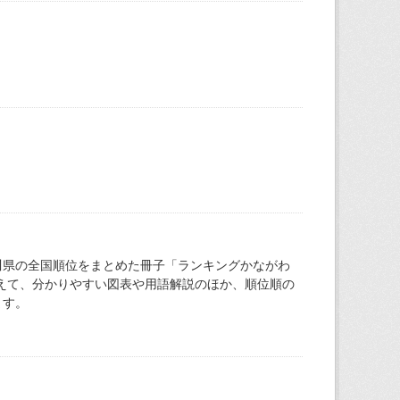
川県の全国順位をまとめた冊子「ランキングかながわ
加えて、分かりやすい図表や用語解説のほか、順位順の
ます。