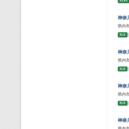
XLSX
神奈
県内
XLS
神奈
県内
XLS
神奈
県内
XLS
神奈
県内