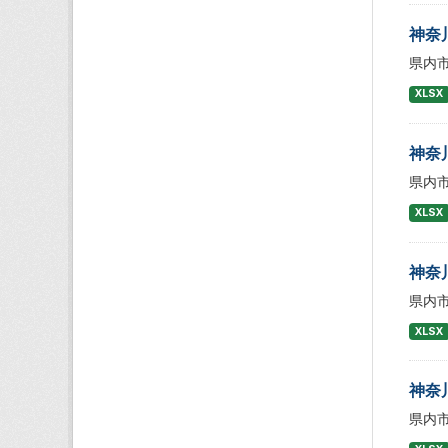
神奈
県内
XLSX
神奈
県内
XLSX
神奈
県内
XLSX
神奈
県内