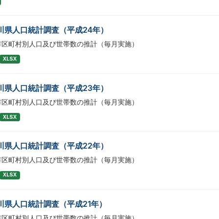
川県人口統計調査（平成24年）
市区町村別人口及び世帯数の推計（毎月実施）
XLSX
川県人口統計調査（平成23年）
市区町村別人口及び世帯数の推計（毎月実施）
XLSX
川県人口統計調査（平成22年）
市区町村別人口及び世帯数の推計（毎月実施）
XLSX
川県人口統計調査（平成21年）
市区町村別人口及び世帯数の推計（毎月実施）