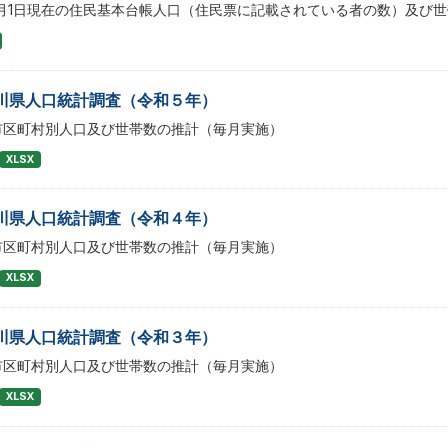
1月1日現在の住民基本台帳人口（住民票に記載されている者の数）及び世
川県人口統計調査（令和５年）
市区町村別人口及び世帯数の推計（毎月実施）
XLSX
川県人口統計調査（令和４年）
市区町村別人口及び世帯数の推計（毎月実施）
XLSX
川県人口統計調査（令和３年）
市区町村別人口及び世帯数の推計（毎月実施）
XLSX