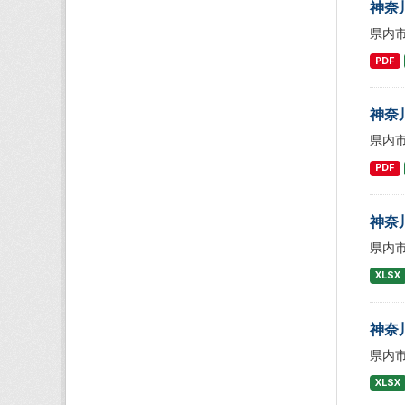
神奈
県内
PDF
神奈
県内
PDF
神奈
県内
XLSX
神奈
県内
XLSX