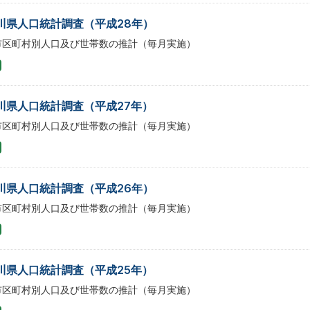
川県人口統計調査（平成28年）
市区町村別人口及び世帯数の推計（毎月実施）
川県人口統計調査（平成27年）
市区町村別人口及び世帯数の推計（毎月実施）
川県人口統計調査（平成26年）
市区町村別人口及び世帯数の推計（毎月実施）
川県人口統計調査（平成25年）
市区町村別人口及び世帯数の推計（毎月実施）