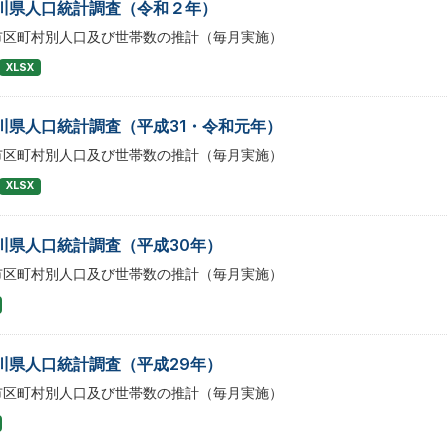
川県人口統計調査（令和２年）
市区町村別人口及び世帯数の推計（毎月実施）
XLSX
川県人口統計調査（平成31・令和元年）
市区町村別人口及び世帯数の推計（毎月実施）
XLSX
川県人口統計調査（平成30年）
市区町村別人口及び世帯数の推計（毎月実施）
川県人口統計調査（平成29年）
市区町村別人口及び世帯数の推計（毎月実施）