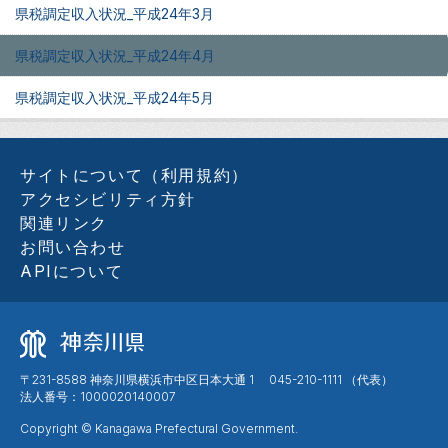
県税調定収入状況_平成24年3月
県税調定収入状況_平成24年4月
県税調定収入状況_平成24年5月
サイトについて（利用規約）
アクセシビリティ方針
関連リンク
お問い合わせ
APIについて
〒231-8588 神奈川県横浜市中区日本大通 1 045-210-1111 （代表）
法人番号：1000020140007
Copyright © Kanagawa Prefectural Government.