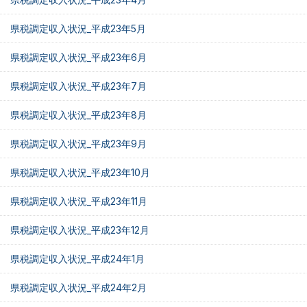
県税調定収入状況_平成23年5月
県税調定収入状況_平成23年6月
県税調定収入状況_平成23年7月
県税調定収入状況_平成23年8月
県税調定収入状況_平成23年9月
県税調定収入状況_平成23年10月
県税調定収入状況_平成23年11月
県税調定収入状況_平成23年12月
県税調定収入状況_平成24年1月
県税調定収入状況_平成24年2月