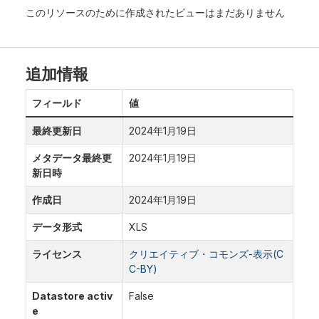
このリソースのために作成されたビューはまだありません
追加情報
フィールド
値
最終更新日
2024年1月19日
メタデータ最終更
2024年1月19日
新日時
作成日
2024年1月19日
データ形式
XLS
ライセンス
クリエイティブ・コモンズ-表示(C
C-BY)
Datastore activ
False
e