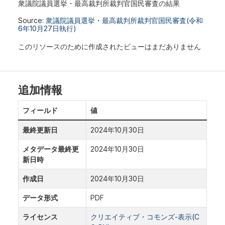
衆議院議員選挙・最高裁判所裁判官国民審査の結果
Source:
衆議院議員選挙・最高裁判所裁判官国民審査(令和
6年10月27日執行)
このリソースのために作成されたビューはまだありません
追加情報
フィールド
値
最終更新日
2024年10月30日
メタデータ最終更
2024年10月30日
新日時
作成日
2024年10月30日
データ形式
PDF
ライセンス
クリエイティブ・コモンズ-表示(C