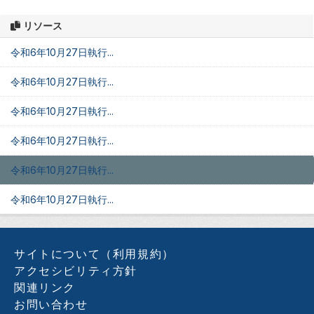
リソース
令和6年10月27日執行...
令和6年10月27日執行...
令和6年10月27日執行...
令和6年10月27日執行...
令和6年10月27日執行...
令和6年10月27日執行...
サイトについて（利用規約）
アクセシビリティ方針
関連リンク
お問い合わせ