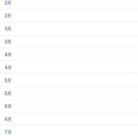
2月
2月
3月
3月
4月
4月
5月
5月
6月
6月
7月