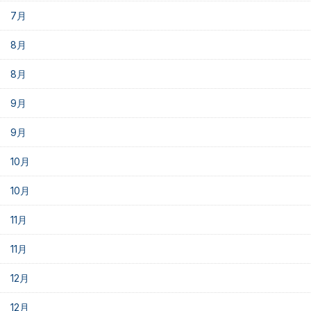
7月
8月
8月
9月
9月
10月
10月
11月
11月
12月
12月