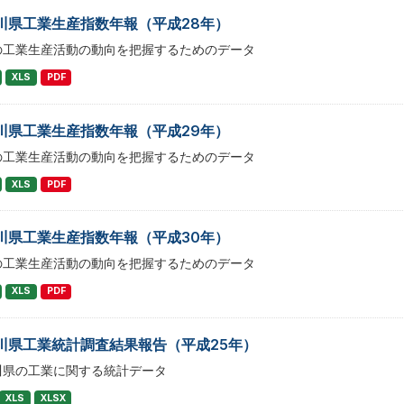
川県工業生産指数年報（平成28年）
の工業生産活動の動向を把握するためのデータ
XLS
PDF
川県工業生産指数年報（平成29年）
の工業生産活動の動向を把握するためのデータ
XLS
PDF
川県工業生産指数年報（平成30年）
の工業生産活動の動向を把握するためのデータ
XLS
PDF
川県工業統計調査結果報告（平成25年）
川県の工業に関する統計データ
XLS
XLSX