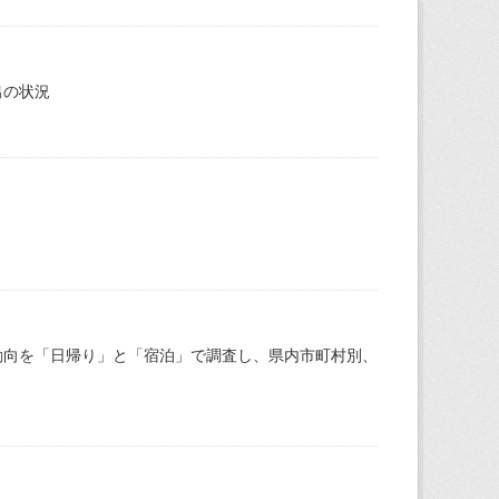
出の状況
動向を「日帰り」と「宿泊」で調査し、県内市町村別、