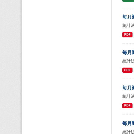
毎月
統計
PDF
毎月
統計
PDF
毎月
統計
PDF
毎月
統計