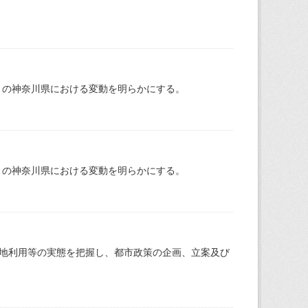
月の神奈川県における変動を明らかにする。
月の神奈川県における変動を明らかにする。
地利用等の実態を把握し、都市政策の企画、立案及び