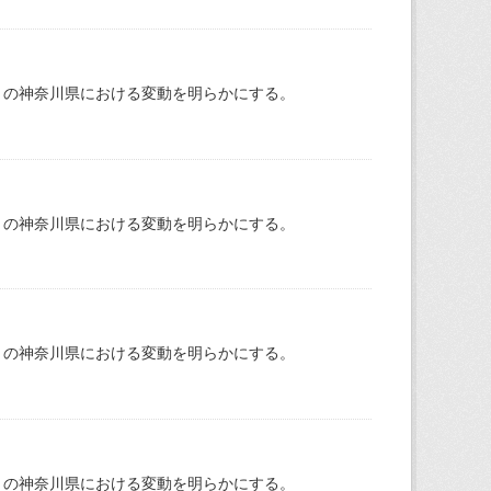
月の神奈川県における変動を明らかにする。
月の神奈川県における変動を明らかにする。
月の神奈川県における変動を明らかにする。
月の神奈川県における変動を明らかにする。