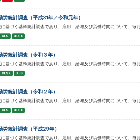
勤労統計調査（平成31年／令和元年）
法に基づく基幹統計調査であり、雇用、給与及び労働時間について、毎
XLS
XLSX
勤労統計調査（令和３年）
法に基づく基幹統計調査であり、雇用、給与及び労働時間について、毎
XLSX
XLS
勤労統計調査（令和２年）
法に基づく基幹統計調査であり、雇用、給与及び労働時間について、毎
XLS
XLSX
勤労統計調査（平成29年）
法に基づく基幹統計調査であり、雇用、給与及び労働時間について、毎