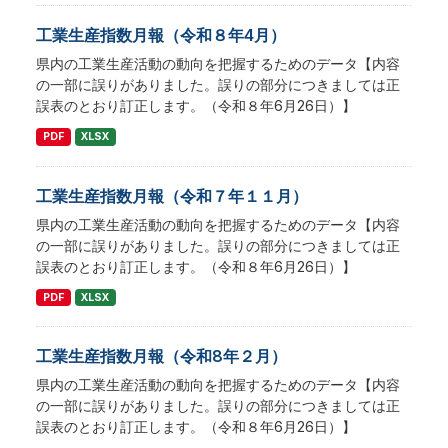
工業生産指数月報（令和８年4月）
県内の工業生産活動の動向を把握するためのデータ【内容
の一部に誤りがありました。誤りの部分につきましては正
誤表のとおり訂正します。（令和８年6月26日）】
PDF
XLSX
工業生産指数月報（令和７年１１月）
県内の工業生産活動の動向を把握するためのデータ【内容
の一部に誤りがありました。誤りの部分につきましては正
誤表のとおり訂正します。（令和８年6月26日）】
PDF
XLSX
工業生産指数月報（令和8年２月）
県内の工業生産活動の動向を把握するためのデータ【内容
の一部に誤りがありました。誤りの部分につきましては正
誤表のとおり訂正します。（令和８年6月26日）】