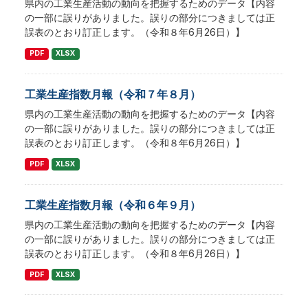
県内の工業生産活動の動向を把握するためのデータ【内容
の一部に誤りがありました。誤りの部分につきましては正
誤表のとおり訂正します。（令和８年6月26日）】
PDF
XLSX
工業生産指数月報（令和７年８月）
県内の工業生産活動の動向を把握するためのデータ【内容
の一部に誤りがありました。誤りの部分につきましては正
誤表のとおり訂正します。（令和８年6月26日）】
PDF
XLSX
工業生産指数月報（令和６年９月）
県内の工業生産活動の動向を把握するためのデータ【内容
の一部に誤りがありました。誤りの部分につきましては正
誤表のとおり訂正します。（令和８年6月26日）】
PDF
XLSX