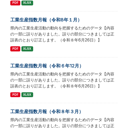
PDF
XLSX
工業生産指数月報（令和8年１月）
県内の工業生産活動の動向を把握するためのデータ【内容
の一部に誤りがありました。誤りの部分につきましては正
誤表のとおり訂正します。（令和８年6月26日）】
PDF
XLSX
工業生産指数月報（令和６年12月）
県内の工業生産活動の動向を把握するためのデータ【内容
の一部に誤りがありました。誤りの部分につきましては正
誤表のとおり訂正します。（令和８年6月26日）】
PDF
XLSX
工業生産指数月報（令和８年３月）
県内の工業生産活動の動向を把握するためのデータ【内容
の一部に誤りがありました。誤りの部分につきましては正