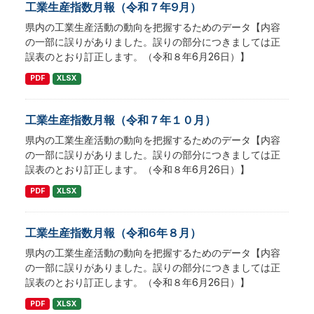
工業生産指数月報（令和７年9月）
県内の工業生産活動の動向を把握するためのデータ【内容
の一部に誤りがありました。誤りの部分につきましては正
誤表のとおり訂正します。（令和８年6月26日）】
PDF
XLSX
工業生産指数月報（令和７年１０月）
県内の工業生産活動の動向を把握するためのデータ【内容
の一部に誤りがありました。誤りの部分につきましては正
誤表のとおり訂正します。（令和８年6月26日）】
PDF
XLSX
工業生産指数月報（令和6年８月）
県内の工業生産活動の動向を把握するためのデータ【内容
の一部に誤りがありました。誤りの部分につきましては正
誤表のとおり訂正します。（令和８年6月26日）】
PDF
XLSX