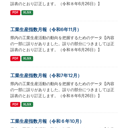
誤表のとおり訂正します。（令和８年6月26日）】
PDF
XLSX
工業生産指数月報（令和6年11月）
県内の工業生産活動の動向を把握するためのデータ【内容
の一部に誤りがありました。誤りの部分につきましては正
誤表のとおり訂正します。（令和８年6月26日）】
PDF
XLSX
工業生産指数月報（令和7年12月）
県内の工業生産活動の動向を把握するためのデータ【内容
の一部に誤りがありました。誤りの部分につきましては正
誤表のとおり訂正します。（令和８年6月26日）】
PDF
XLSX
工業生産指数月報（令和６年10月）