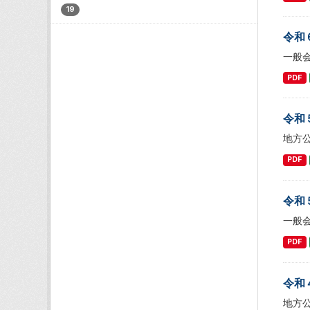
19
令和
一般
PDF
令和
地方
PDF
令和
一般
PDF
令和
地方