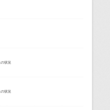
出の状況
出の状況