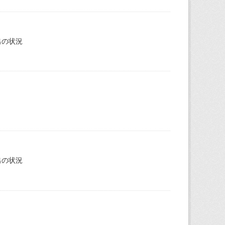
出の状況
出の状況