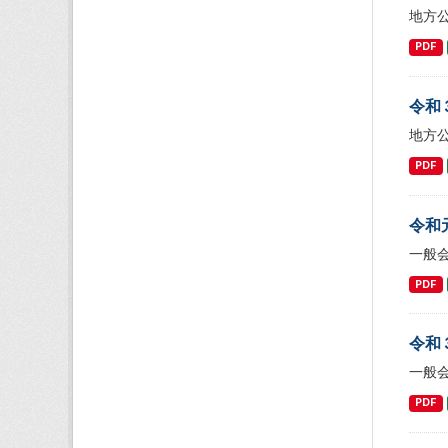
地方
PDF
令和
地方
PDF
令和
一般
PDF
令和
一般
PDF