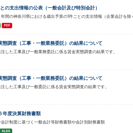
ごとの支出情報の公表（一般会計及び特別会計）
２年間の神奈川県における歳出予算の1件ごとの支出情報（企業会計を除
PDF
実態調査（工事・一般業務委託）の結果について
発注した工事及び一般業務委託に係る賃金実態調査の結果です。
実態調査（工事・一般業務委託）の結果について
発注した工事及び一般委託に係る賃金実態調査の結果です。
６年度決算財務書類
公会計制度に基づく一般会計等財務書類や会計別財務書類
XLSX