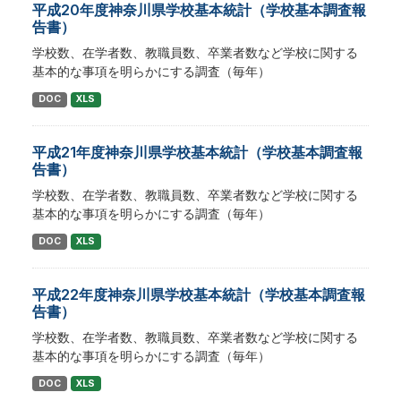
平成20年度神奈川県学校基本統計（学校基本調査報
告書）
学校数、在学者数、教職員数、卒業者数など学校に関する
基本的な事項を明らかにする調査（毎年）
DOC
XLS
平成21年度神奈川県学校基本統計（学校基本調査報
告書）
学校数、在学者数、教職員数、卒業者数など学校に関する
基本的な事項を明らかにする調査（毎年）
DOC
XLS
平成22年度神奈川県学校基本統計（学校基本調査報
告書）
学校数、在学者数、教職員数、卒業者数など学校に関する
基本的な事項を明らかにする調査（毎年）
DOC
XLS