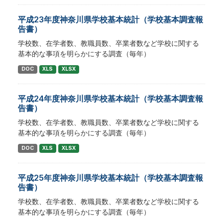
平成23年度神奈川県学校基本統計（学校基本調査報
告書）
学校数、在学者数、教職員数、卒業者数など学校に関する
基本的な事項を明らかにする調査（毎年）
DOC
XLS
XLSX
平成24年度神奈川県学校基本統計（学校基本調査報
告書）
学校数、在学者数、教職員数、卒業者数など学校に関する
基本的な事項を明らかにする調査（毎年）
DOC
XLS
XLSX
平成25年度神奈川県学校基本統計（学校基本調査報
告書）
学校数、在学者数、教職員数、卒業者数など学校に関する
基本的な事項を明らかにする調査（毎年）