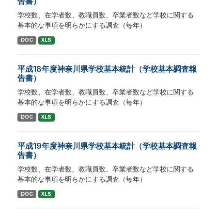
告書）
学校数、在学者数、教職員数、卒業者数など学校に関する
基本的な事項を明らかにする調査（毎年）
DOC
XLS
平成18年度神奈川県学校基本統計（学校基本調査報
告書）
学校数、在学者数、教職員数、卒業者数など学校に関する
基本的な事項を明らかにする調査（毎年）
DOC
XLS
平成19年度神奈川県学校基本統計（学校基本調査報
告書）
学校数、在学者数、教職員数、卒業者数など学校に関する
基本的な事項を明らかにする調査（毎年）
DOC
XLS