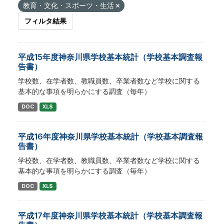
教育・文化・スポーツ・生活
フィルタ結果
平成15年度神奈川県学校基本統計（学校基本調査報
告書）
学校数、在学者数、教職員数、卒業者数など学校に関する
基本的な事項を明らかにする調査（毎年）
DOC
XLS
平成16年度神奈川県学校基本統計（学校基本調査報
告書）
学校数、在学者数、教職員数、卒業者数など学校に関する
基本的な事項を明らかにする調査（毎年）
DOC
XLS
平成17年度神奈川県学校基本統計（学校基本調査報