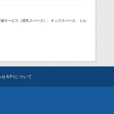
実施サービス（授乳スペース）、キッズスペース、ミル
わせ
APIについて