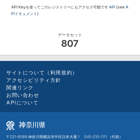
API Keyを使ってこのレジストリーにもアクセス可能です
API
(see
A
PIドキュメント
).
データセット
807
サイトについて（利用規約）
アクセシビリティ方針
関連リンク
お問い合わせ
APIについて
〒231-8588 神奈川県横浜市中区日本大通 1 045-210-1111 （代表）