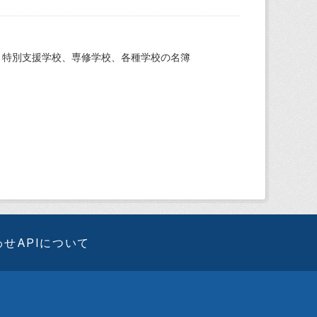
、特別支援学校、専修学校、各種学校の名簿
わせ
APIについて