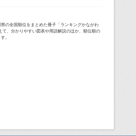
川県の全国順位をまとめた冊子「ランキングかながわ
加えて、分かりやすい図表や用語解説のほか、順位順の
ます。