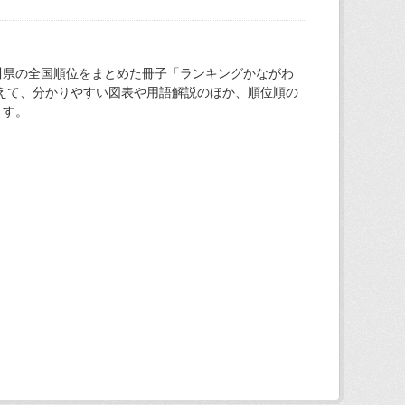
川県の全国順位をまとめた冊子「ランキングかながわ
加えて、分かりやすい図表や用語解説のほか、順位順の
ます。