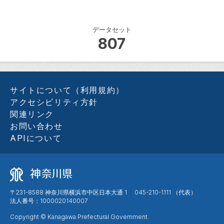
データセット
807
サイトについて（利用規約）
アクセシビリティ方針
関連リンク
お問い合わせ
APIについて
〒231-8588 神奈川県横浜市中区日本大通 1 045-210-1111 （代表）
法人番号：1000020140007
Copyright © Kanagawa Prefectural Government.