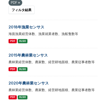
PDF
フィルタ結果
2018年漁業センサス
海面漁業経営体数、漁業就業者数、漁船隻数等
PDF
XLSX
2015年農林業センサス
農林業経営体数、農家数、経営耕地面積、農業従事者数等
PDF
XLSX
2020年農林業センサス
農林業経営体数、農家数、経営耕地面積、農業従事者数等
PDF
XLSX