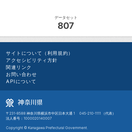
データセット
807
サイトについて（利用規約）
アクセシビリティ方針
関連リンク
お問い合わせ
APIについて
〒231-8588 神奈川県横浜市中区日本大通 1 045-210-1111 （代表）
法人番号：1000020140007
Copyright © Kanagawa Prefectural Government.