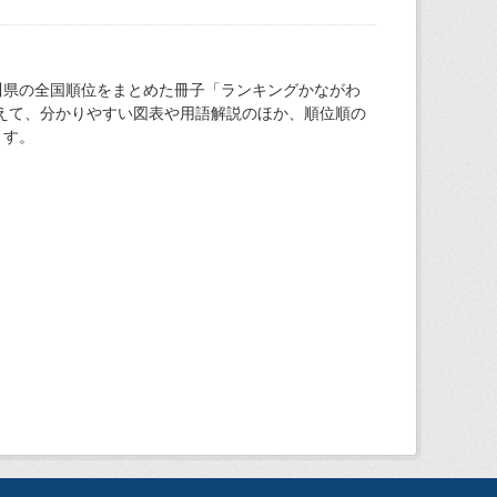
川県の全国順位をまとめた冊子「ランキングかながわ
加えて、分かりやすい図表や用語解説のほか、順位順の
ます。