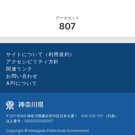
データセット
807
サイトについて（利用規約）
アクセシビリティ方針
関連リンク
お問い合わせ
APIについて
〒231-8588 神奈川県横浜市中区日本大通 1 045-210-1111 （代表）
法人番号：1000020140007
Copyright © Kanagawa Prefectural Government.