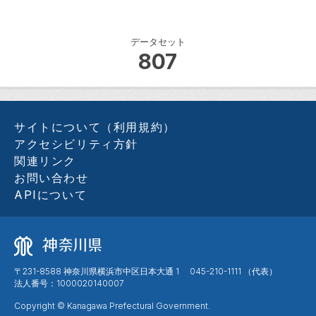
データセット
807
サイトについて（利用規約）
アクセシビリティ方針
関連リンク
お問い合わせ
APIについて
〒231-8588 神奈川県横浜市中区日本大通 1 045-210-1111 （代表）
法人番号：1000020140007
Copyright © Kanagawa Prefectural Government.