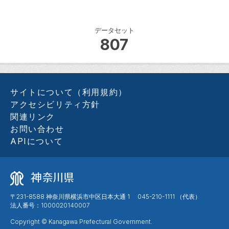
データセット
807
サイトについて（利用規約）
アクセシビリティ方針
関連リンク
お問い合わせ
APIについて
〒231-8588 神奈川県横浜市中区日本大通 1 045-210-1111 （代表）
法人番号：1000020140007
Copyright © Kanagawa Prefectural Government.