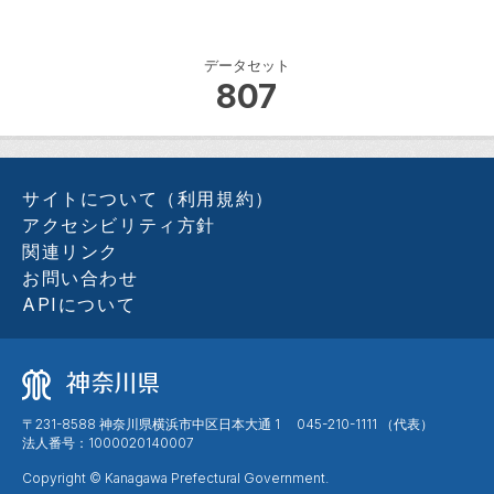
データセット
807
サイトについて（利用規約）
アクセシビリティ方針
関連リンク
お問い合わせ
APIについて
〒231-8588 神奈川県横浜市中区日本大通 1 045-210-1111 （代表）
法人番号：1000020140007
Copyright © Kanagawa Prefectural Government.