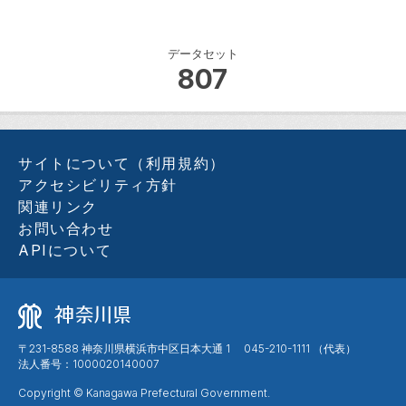
データセット
807
サイトについて（利用規約）
アクセシビリティ方針
関連リンク
お問い合わせ
APIについて
〒231-8588 神奈川県横浜市中区日本大通 1 045-210-1111 （代表）
法人番号：1000020140007
Copyright © Kanagawa Prefectural Government.