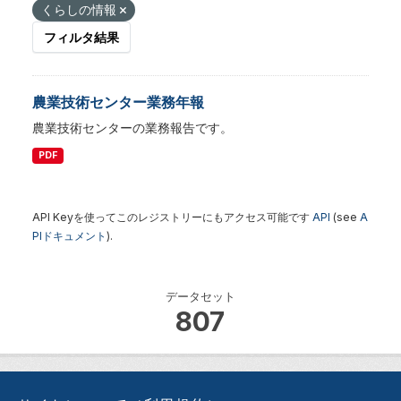
くらしの情報
フィルタ結果
農業技術センター業務年報
農業技術センターの業務報告です。
PDF
API Keyを使ってこのレジストリーにもアクセス可能です
API
(see
A
PIドキュメント
).
データセット
807