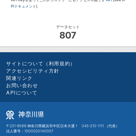
PIドキュメント
).
データセット
807
サイトについて（利用規約）
アクセシビリティ方針
関連リンク
お問い合わせ
APIについて
〒231-8588 神奈川県横浜市中区日本大通 1 045-210-1111 （代表）
法人番号：1000020140007