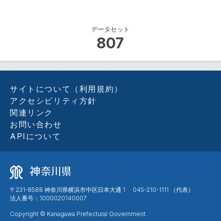
データセット
807
サイトについて（利用規約）
アクセシビリティ方針
関連リンク
お問い合わせ
APIについて
〒231-8588 神奈川県横浜市中区日本大通 1 045-210-1111 （代表）
法人番号：1000020140007
Copyright © Kanagawa Prefectural Government.