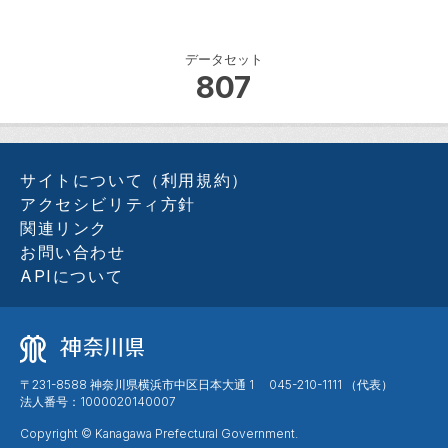
データセット
807
サイトについて（利用規約）
アクセシビリティ方針
関連リンク
お問い合わせ
APIについて
〒231-8588 神奈川県横浜市中区日本大通 1 045-210-1111 （代表）
法人番号：1000020140007
Copyright © Kanagawa Prefectural Government.