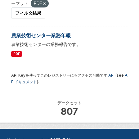
ーマット:
PDF
フィルタ結果
農業技術センター業務年報
農業技術センターの業務報告です。
PDF
API Keyを使ってこのレジストリーにもアクセス可能です
API
(see
A
PIドキュメント
).
データセット
807