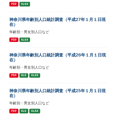
PDF
XLSX
神奈川県年齢別人口統計調査（平成27年１月１日現
在）
年齢別・男女別人口など
PDF
XLSX
神奈川県年齢別人口統計調査（平成26年１月１日現
在）
年齢別・男女別人口など
PDF
XLS
XLSX
神奈川県年齢別人口統計調査（平成25年１月１日現
在）
年齢別・男女別人口など
PDF
XLS
XLSX