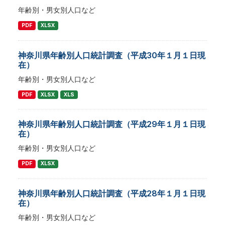
年齢別・男女別人口など
PDF
XLSX
神奈川県年齢別人口統計調査（平成30年１月１日現
在）
年齢別・男女別人口など
PDF
XLSX
XLS
神奈川県年齢別人口統計調査（平成29年１月１日現
在）
年齢別・男女別人口など
PDF
XLSX
神奈川県年齢別人口統計調査（平成28年１月１日現
在）
年齢別・男女別人口など