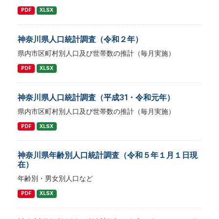
PDF
XLSX
神奈川県人口統計調査（令和２年）
県内市区町村別人口及び世帯数の推計（毎月実施）
PDF
XLSX
神奈川県人口統計調査（平成31・令和元年）
県内市区町村別人口及び世帯数の推計（毎月実施）
PDF
XLSX
神奈川県年齢別人口統計調査（令和５年１月１日現
在）
年齢別・男女別人口など
PDF
XLSX