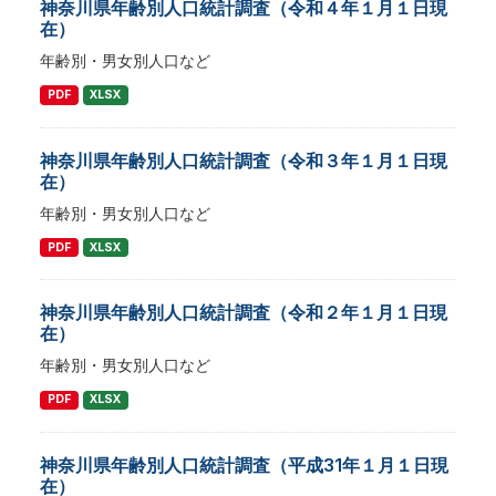
神奈川県年齢別人口統計調査（令和４年１月１日現
在）
年齢別・男女別人口など
PDF
XLSX
神奈川県年齢別人口統計調査（令和３年１月１日現
在）
年齢別・男女別人口など
PDF
XLSX
神奈川県年齢別人口統計調査（令和２年１月１日現
在）
年齢別・男女別人口など
PDF
XLSX
神奈川県年齢別人口統計調査（平成31年１月１日現
在）