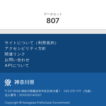
データセット
807
サイトについて（利用規約）
アクセシビリティ方針
関連リンク
お問い合わせ
APIについて
〒231-8588 神奈川県横浜市中区日本大通 1 045-210-1111 （代表）
法人番号：1000020140007
Copyright © Kanagawa Prefectural Government.