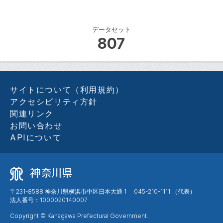
データセット
807
サイトについて（利用規約）
アクセシビリティ方針
関連リンク
お問い合わせ
APIについて
〒231-8588 神奈川県横浜市中区日本大通 1 045-210-1111 （代表）
法人番号：1000020140007
Copyright © Kanagawa Prefectural Government.