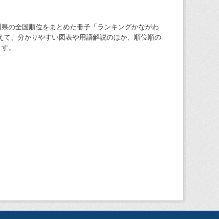
川県の全国順位をまとめた冊子「ランキングかながわ
加えて、分かりやすい図表や用語解説のほか、順位順の
ます。