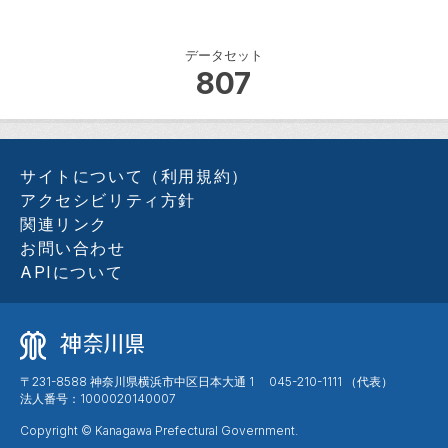
データセット
807
サイトについて（利用規約）
アクセシビリティ方針
関連リンク
お問い合わせ
APIについて
〒231-8588 神奈川県横浜市中区日本大通 1 045-210-1111 （代表）
法人番号：1000020140007
Copyright © Kanagawa Prefectural Government.