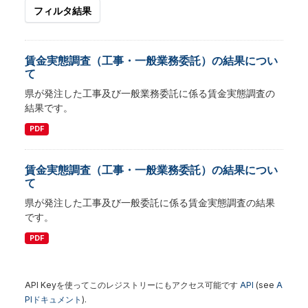
フィルタ結果
賃金実態調査（工事・一般業務委託）の結果につい
て
県が発注した工事及び一般業務委託に係る賃金実態調査の
結果です。
PDF
賃金実態調査（工事・一般業務委託）の結果につい
て
県が発注した工事及び一般委託に係る賃金実態調査の結果
です。
PDF
API Keyを使ってこのレジストリーにもアクセス可能です
API
(see
A
PIドキュメント
).