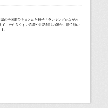
川県の全国順位をまとめた冊子「ランキングかながわ
加えて、分かりやすい図表や用語解説のほか、順位順の
ます。