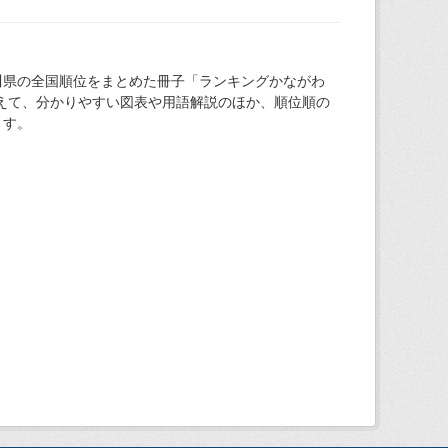
川県の全国順位をまとめた冊子「ランキングかながわ
加えて、分かりやすい図表や用語解説のほか、順位順の
ます。