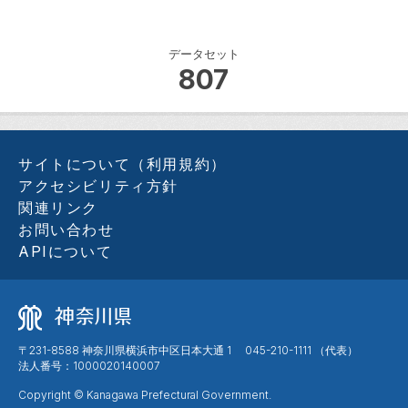
データセット
807
サイトについて（利用規約）
アクセシビリティ方針
関連リンク
お問い合わせ
APIについて
〒231-8588 神奈川県横浜市中区日本大通 1 045-210-1111 （代表）
法人番号：1000020140007
Copyright © Kanagawa Prefectural Government.